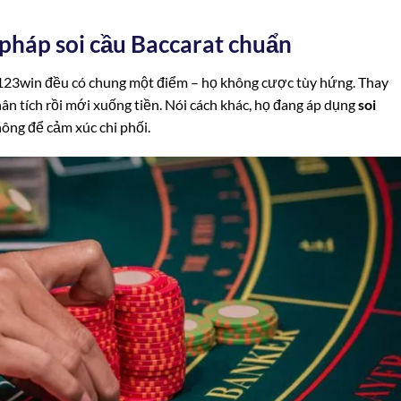
háp soi cầu Baccarat chuẩn
 123win đều có chung một điểm – họ không cược tùy hứng. Thay
hân tích rồi mới xuống tiền. Nói cách khác, họ đang áp dụng
soi
ông để cảm xúc chi phối.