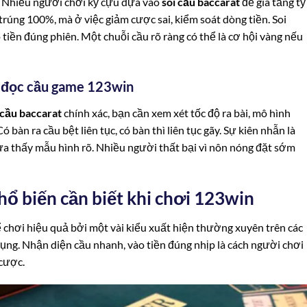
 Nhiều người chơi kỳ cựu dựa vào
soi cầu baccarat
để gia tăng tỷ
trúng 100%, mà ở việc giảm cược sai, kiểm soát dòng tiền. Soi
 tiền đúng phiên. Một chuỗi cầu rõ ràng có thể là cơ hội vàng nếu
c đọc cầu game 123win
 cầu baccarat
chính xác, bạn cần xem xét tốc độ ra bài, mô hình
 bàn ra cầu bệt liên tục, có bàn thì liên tục gãy. Sự kiên nhẫn là
ưa thấy mẫu hình rõ. Nhiều người thất bại vì nôn nóng đặt sớm
hổ biến cần biết khi chơi 123win
 chơi hiệu quả bởi một vài kiểu xuất hiện thường xuyên trên các
ụng. Nhận diện cầu nhanh, vào tiền đúng nhịp là cách người chơi
cược.