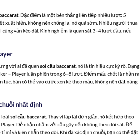
 baccarat
. Đặc điểm là một bên thắng liên tiếp nhiều lượt: 5
 bệt xuất hiện, không nên chống lại nó quá sớm. Nhiều người thua
i cùng vẫn kéo dài. Kinh nghiệm là quan sát 3–4 lượt đầu, nếu
layer
hưng với ai đã quen
soi cầu baccarat
, nó là tín hiệu cực kỳ rõ. Dạng
ker – Player luân phiên trong 6–8 lượt. Điểm mấu chốt là nhận ra
iên tục, bạn có thể vào cược xen kẽ theo mẫu, không nên đặt nặng
chuỗi nhất định
 loại
soi cầu baccarat
. Thay vì lặp lại đơn giản, nó kết hợp theo
 1 Player. Dễ nhận nhầm với cầu gãy nếu không theo dõi sát. Để
tỉ mỉ và kiên nhẫn theo dõi. Khi đã xác định chuỗi, bạn có thể đặt