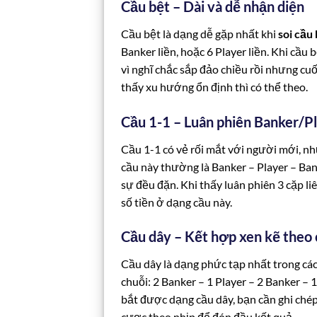
Cầu bệt – Dài và dễ nhận diện
Cầu bệt là dạng dễ gặp nhất khi
soi cầu
Banker liền, hoặc 6 Player liền. Khi cầu
vì nghĩ chắc sắp đảo chiều rồi nhưng cuố
thấy xu hướng ổn định thì có thể theo.
Cầu 1-1 – Luân phiên Banker/P
Cầu 1-1 có vẻ rối mắt với người mới, n
cầu này thường là Banker – Player – Ban
sự đều đặn. Khi thấy luân phiên 3 cặp l
số tiền ở dạng cầu này.
Cầu dây – Kết hợp xen kẽ theo 
Cầu dây là dạng phức tạp nhất trong các
chuỗi: 2 Banker – 1 Player – 2 Banker –
bắt được dạng cầu dây, bạn cần ghi chép 
cược theo nhịp để đón đầu kết quả.