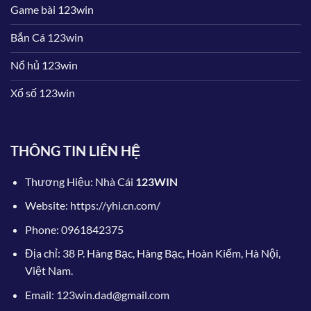
Game bài 123win
Ưu điểm lớn khiến người chơi gắn bó lâu dài với sân
chơi
123win
chính là rõ ràng trong quá trình trả thưởng
Bắn Cá 123win
và ghi nhận kết quả cược. Hệ thống ghi lại mọi thao tác
Nổ hủ 123win
của người chơi một cách đầy đủ, đồng thời tự động cập
nhật kết quả từ nhà cung cấp chính gốc mà không có bất
Xổ số 123win
kỳ chỉnh sửa nào từ nội bộ, là nền tảng cho sự tin cậy cho
người dùng.
THÔNG TIN LIÊN HỆ
Những phản hồi thực tế từ cộng đồng người chơi Việt
Cộng đồng người chơi trên mạng xã hội đánh giá
nhà cái
Thương Hiệu: Nhà Cái
123WIN
123win
cao ở tính ổn định và tốc độ xử lý giao dịch.
Website:
https://yhi.cn.com/
Những lời khen ngợi tập trung vào thái độ chăm sóc
khách hàng, đa dạng trong sản phẩm cá cược và chi trả
Phone: 0961842375
đúng hẹn. Feedbacks tích cực này không đến từ truyền
Địa chỉ: 38 P. Hàng Bạc, Hàng Bạc, Hoàn Kiếm, Hà Nội,
thông mà xuất phát từ trải nghiệm thật, giúp người mới
Việt Nam.
dễ dàng đưa ra quyết định.
Email:
123win.dad@gmail.com
Link truy cập vào trang chủ 123win đơn giản,