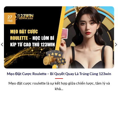
123win
là nền tảng giải trí tổng hợp được phát triển với
định hướng phục vụ người chơi yêu thích cá cược thể
thao, casino và các trò chơi đổi thưởng hấp dẫn. Giao
27
diện thân thiện, dễ làm quen là điểm cộng lớn giúp tân
Th5
thủ không mất nhiều thời gian làm quen khi lần đầu trải
nghiệm.
Các thị trường mà nền tảng hiện đang hoạt động mạnh
Hiện tại,
nhà cái 123win
đang phủ sóng mạnh tại các thị
trường châu Á, đặc biệt là khu vực Đông Nam Á với
lượng người dùng tăng trưởng mỗi ngày. Thương hiệu
Mẹo Đặt Cược Roulette – Bí Quyết Quay Là Trúng Cùng 123win
cá cược của chúng tôi tiếp tục mở rộng sang thị trường
quốc tế bằng cách hợp tác cùng những nhà cung cấp
Mẹo đặt cược roulette là sự kết hợp giữa chiến lược, tâm lý và
game uy tín toàn cầu.
khả...
Tầm nhìn và định hướng phát triển của 123win
Thay vì dừng lại ở một nền tảng cá cược đơn thuần, nền
tảng hướng đến trở thành trung tâm giải trí kỹ thuật số