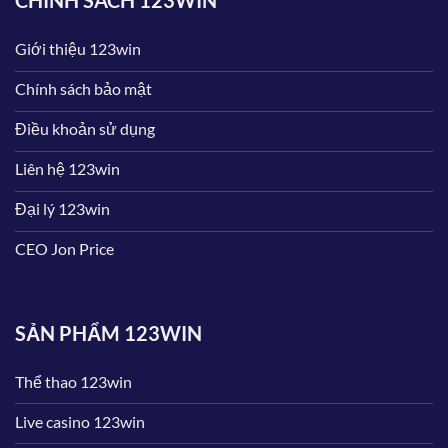
CHÍNH SÁCH 123WIN
Giới thiệu 123win
Chính sách bảo mật
Giấy phép hoạt động 123win
Điều khoản sử dụng
Liên hệ 123win
Tổ chức cấp phép cho nhà cái 123win
Đại lý 123win
Nền tảng hiện được cấp phép bởi tổ chức quản lý trò
chơi trực tuyến quốc tế PAGCOR có uy tín từ
CEO Jon Price
Philippines, hoạt động công khai theo đúng quy định của
luật pháp sở tại. Giấy phép này vừa là tấm vé đảm bảo
tính hợp pháp vừa là yếu tố buộc nền tảng tuân thủ quy
SẢN PHẨM 123WIN
trình kiểm toán minh bạch, từ đó tạo lòng tin vững chắc
cho người dùng.
Thể thao 123win
Minh bạch trong quy trình vận hành và trả thưởng
Live casino 123win
game