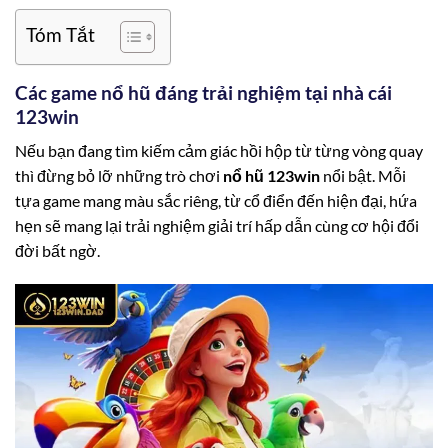
Tóm Tắt
Các game nổ hũ đáng trải nghiệm tại nhà cái
123win
Nếu bạn đang tìm kiếm cảm giác hồi hộp từ từng vòng quay
thì đừng bỏ lỡ những trò chơi
nổ hũ 123win
nổi bật. Mỗi
tựa game mang màu sắc riêng, từ cổ điển đến hiện đại, hứa
hẹn sẽ mang lại trải nghiệm giải trí hấp dẫn cùng cơ hội đổi
đời bất ngờ.