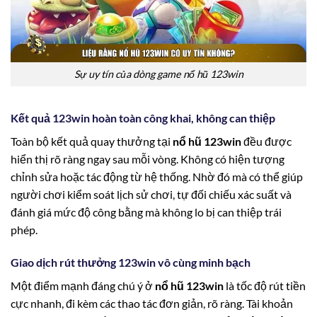
Sự uy tín của dòng game nổ hũ 123win
Kết quả 123win hoàn toàn công khai, không can thiệp
Toàn bộ kết quả quay thưởng tại
nổ hũ 123win
đều được
hiển thị rõ ràng ngay sau mỗi vòng. Không có hiện tượng
chỉnh sửa hoặc tác động từ hệ thống. Nhờ đó mà có thể giúp
người chơi kiểm soát lịch sử chơi, tự đối chiếu xác suất và
đánh giá mức độ công bằng mà không lo bị can thiệp trái
phép.
Giao dịch rút thưởng 123win vô cùng minh bạch
Một điểm mạnh đáng chú ý ở
nổ hũ 123win
là tốc độ rút tiền
cực nhanh, đi kèm các thao tác đơn giản, rõ ràng. Tài khoản