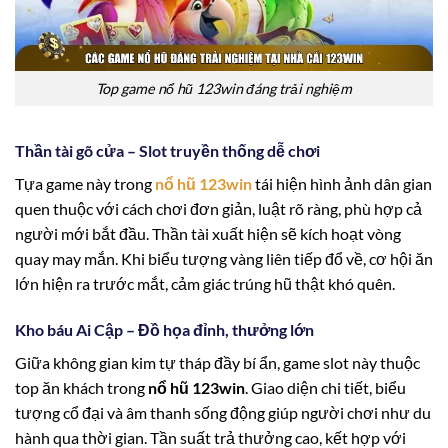
Top game nổ hũ 123win đáng trải nghiệm
Thần tài gõ cửa – Slot truyền thống dễ chơi
Tựa game này trong
nổ hũ 123win
tái hiện hình ảnh dân gian
quen thuộc với cách chơi đơn giản, luật rõ ràng, phù hợp cả
người mới bắt đầu. Thần tài xuất hiện sẽ kích hoạt vòng
quay may mắn. Khi biểu tượng vàng liên tiếp đổ về, cơ hội ăn
lớn hiện ra trước mắt, cảm giác trúng hũ thật khó quên.
Kho báu Ai Cập – Đồ họa đỉnh, thưởng lớn
Giữa không gian kim tự tháp đầy bí ẩn, game slot này thuộc
top ăn khách trong
nổ hũ 123win
. Giao diện chi tiết, biểu
tượng cổ đại và âm thanh sống động giúp người chơi như du
hành qua thời gian. Tần suất trả thưởng cao, kết hợp với