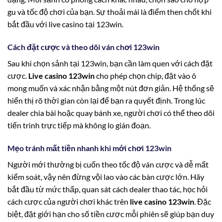
gu và tốc độ chơi của bạn. Sự thoải mái là điểm then chốt khi
bắt đầu với live casino tại 123win.
Cách đặt cược và theo dõi ván chơi 123win
Sau khi chọn sảnh tại 123win, bạn cần làm quen với cách đặt
cược.
Live casino 123win
cho phép chọn chip, đặt vào ô
mong muốn và xác nhận bằng một nút đơn giản. Hệ thống sẽ
hiển thị rõ thời gian còn lại để bạn ra quyết định. Trong lúc
dealer chia bài hoặc quay bánh xe, người chơi có thể theo dõi
tiến trình trực tiếp mà không lo gián đoạn.
Mẹo tránh mất tiền nhanh khi mới chơi 123win
Người mới thường bị cuốn theo tốc độ ván cược và dễ mất
kiểm soát, vậy nên đừng vội lao vào các bàn cược lớn. Hãy
bắt đầu từ mức thấp, quan sát cách dealer thao tác, học hỏi
cách cược của người chơi khác trên
live casino 123win
. Đặc
biệt, đặt giới hạn cho số tiền cược mỗi phiên sẽ giúp bạn duy