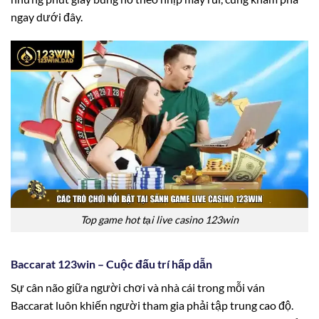
ngay dưới đây.
Top game hot tại live casino 123win
Baccarat 123win – Cuộc đấu trí hấp dẫn
Sự cân não giữa người chơi và nhà cái trong mỗi ván
Baccarat luôn khiến người tham gia phải tập trung cao độ.