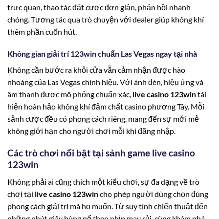
trực quan, thao tác đặt cược đơn giản, phản hồi nhanh
chóng. Tương tác qua trò chuyện với dealer giúp không khí
thêm phần cuốn hút.
Không gian giải trí 123win chuẩn Las Vegas ngay tại nhà
Không cần bước ra khỏi cửa vẫn cảm nhận được hào
nhoáng của Las Vegas chính hiệu. Với ánh đèn, hiệu ứng và
âm thanh được mô phỏng chuẩn xác,
live casino 123win
tái
hiện hoàn hảo không khí đậm chất casino phương Tây. Mỗi
sảnh cược đều có phong cách riêng, mang đến sự mới mẻ
không giới hạn cho người chơi mỗi khi đăng nhập.
Các trò chơi nổi bật tại sảnh game live casino
123win
Không phải ai cũng thích một kiểu chơi, sự đa dạng về trò
chơi tại
live casino 123win
cho phép người dùng chọn đúng
phong cách giải trí mà họ muốn. Từ suy tính chiến thuật đến
những phút giây bùng nổ theo nhịp may rủi, cùng khám phá