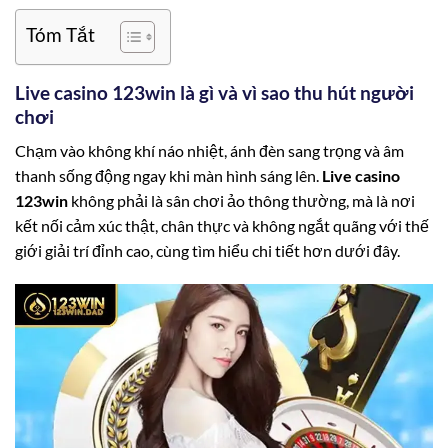
Tóm Tắt
Live casino 123win là gì và vì sao thu hút người
chơi
Chạm vào không khí náo nhiệt, ánh đèn sang trọng và âm
thanh sống động ngay khi màn hình sáng lên.
Live casino
123win
không phải là sân chơi ảo thông thường, mà là nơi
kết nối cảm xúc thật, chân thực và không ngắt quãng với thế
giới giải trí đỉnh cao, cùng tìm hiểu chi tiết hơn dưới đây.