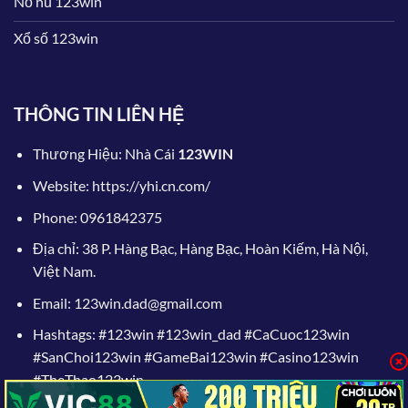
Nổ hủ 123win
Xổ số 123win
THÔNG TIN LIÊN HỆ
Thương Hiệu: Nhà Cái
123WIN
Website:
https://yhi.cn.com/
Phone: 0961842375
Địa chỉ: 38 P. Hàng Bạc, Hàng Bạc, Hoàn Kiếm, Hà Nội,
Việt Nam.
Email:
123win.dad@gmail.com
Hashtags: #123win #123win_dad #CaCuoc123win
#SanChoi123win #GameBai123win #Casino123win
#TheThao123win