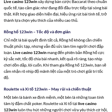
Live casino 123win
xây dựng bàn cược Baccarat theo chuẩn
quốc tế, tạo cảm giác như đang đối đầu trực tiếp tại sòng bài
thật. Kết hợp giao diện hiện đại, hiệu ứng rút bài tinh tế, trở
thành lựa chọn yêu thích của nhiều cao thủ.
Rồng hổ 123win – Tốc độ và đơn giản
Chỉ một lá bài quyết định tất cả, Rồng hổ không cần chiến
thuật phức tạp, nhưng vẫn đủ sức làm tim người chơi đập
loạn.
Live casino 123win
mang đến phiên bản Rồng hổ cực
kỳ sắc nét, tốc độ chia bài nhanh, kết quả rõ ràng, tạo nhịp
chơi dồn dập, lôi cuốn. Khi tham gia Rồng hổ 123win, bạn sẽ
cảm nhận rõ nhịp độ mãnh liệt của một trò chơi giải trí tốc
độ.
Roulette và Xì tố 123win – May rủi và chiến thuật
Một bên là bánh xe định mệnh, một bên là những toan tính
tâm lý đậm chất poker. Roulette và Xì tố tại
live casino
123win
luôn thu hút những người chơi vừa yêu thích cơ hội,