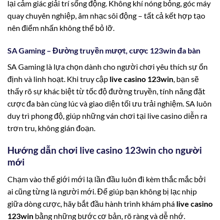
lại cảm giác giải trí sống động. Không khí nóng bỏng, góc máy
quay chuyên nghiệp, âm nhạc sôi động – tất cả kết hợp tạo
nên điểm nhấn không thể bỏ lỡ.
SA Gaming – Đường truyền mượt, cược 123win đa bàn
SA Gaming là lựa chọn dành cho người chơi yêu thích sự ổn
định và linh hoạt. Khi truy cập
live casino 123win
, bạn sẽ
thấy rõ sự khác biệt từ tốc độ đường truyền, tính năng đặt
cược đa bàn cùng lúc và giao diện tối ưu trải nghiệm. SA luôn
duy trì phong độ, giúp những ván chơi tại live casino diễn ra
trơn tru, không gián đoạn.
Hướng dẫn chơi live casino 123win cho người
mới
Chạm vào thế giới mới lạ lần đầu luôn đi kèm thắc mắc bởi
ai cũng từng là người mới. Để giúp bạn không bị lạc nhịp
giữa dòng cược, hãy bắt đầu hành trình khám phá
live casino
123win
bằng những bước cơ bản, rõ ràng và dễ nhớ.